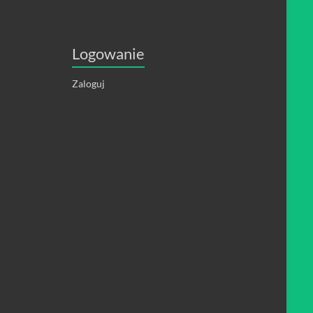
Logowanie
Zaloguj