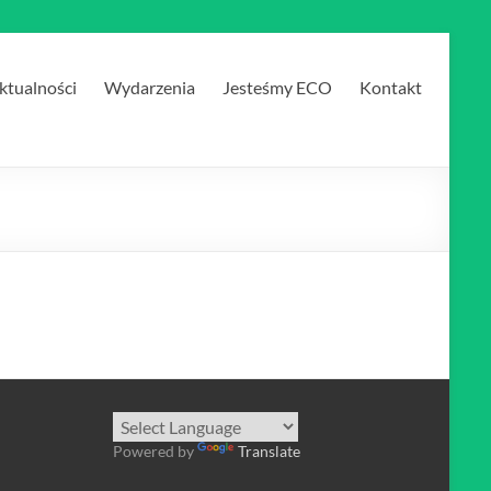
ktualności
Wydarzenia
Jesteśmy ECO
Kontakt
Powered by
Translate